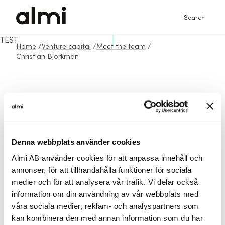
Search
TEST
Home
/
Venture capital
/
Meet the team
/
Christian Björkman
Denna webbplats använder cookies
Almi AB använder cookies för att anpassa innehåll och
annonser, för att tillhandahålla funktioner för sociala
medier och för att analysera vår trafik. Vi delar också
information om din användning av vår webbplats med
våra sociala medier, reklam- och analyspartners som
kan kombinera den med annan information som du har