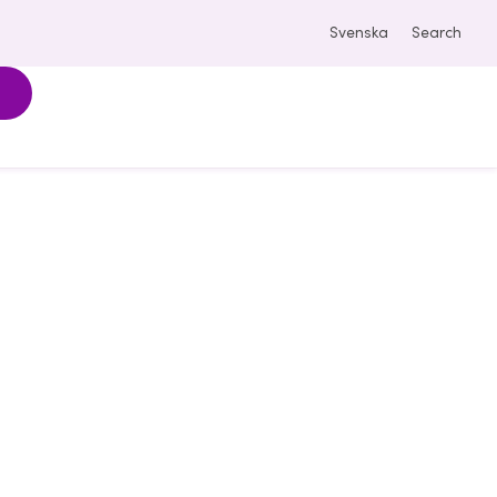
Svenska
Search