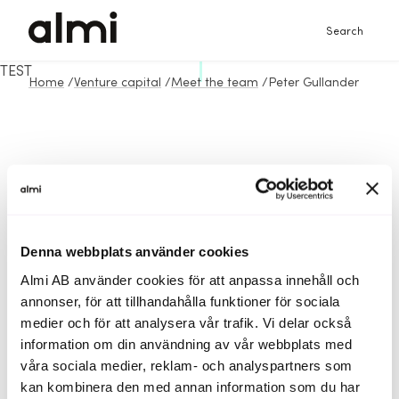
Search
TEST
Home
/
Venture capital
/
Meet the team
/
Peter Gullander
Denna webbplats använder cookies
Almi AB använder cookies för att anpassa innehåll och
annonser, för att tillhandahålla funktioner för sociala
medier och för att analysera vår trafik. Vi delar också
information om din användning av vår webbplats med
våra sociala medier, reklam- och analyspartners som
kan kombinera den med annan information som du har