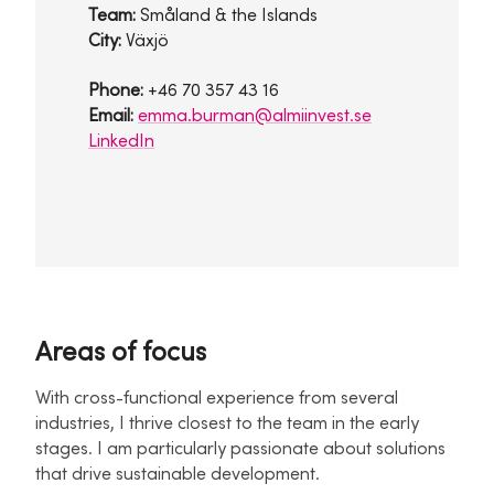
Team:
Småland & the Islands
City:
Växjö
Phone:
+46 70 357 43 16
Email:
emma.burman@almiinvest.se
LinkedIn
Areas of focus
With cross-functional experience from several
industries, I thrive closest to the team in the early
stages. I am particularly passionate about solutions
that drive sustainable development.