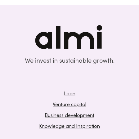
We invest in sustainable growth.
Loan
Venture capital
Business development
Knowledge and Inspiration