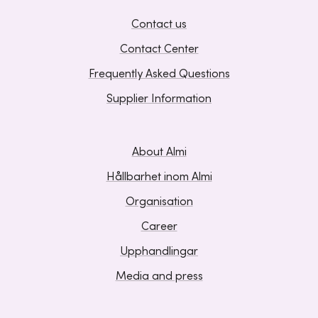
Contact us
Contact Center
Frequently Asked Questions
Supplier Information
About Almi
Hållbarhet inom Almi
Organisation
Career
Upphandlingar
Media and press