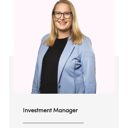
Investment Manager