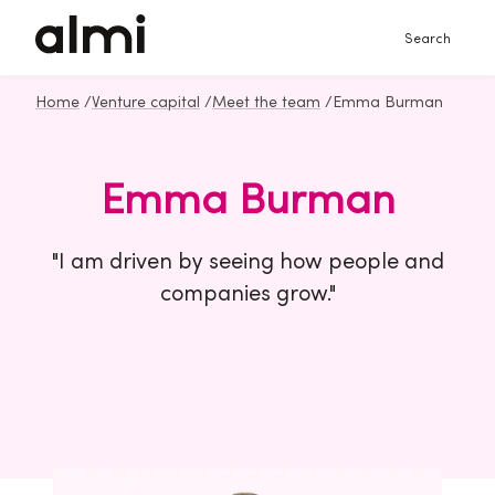
Search
Home
/
Venture capital
/
Meet the team
/
Emma Burman
Emma Burman
"I am driven by seeing how people and
companies grow."