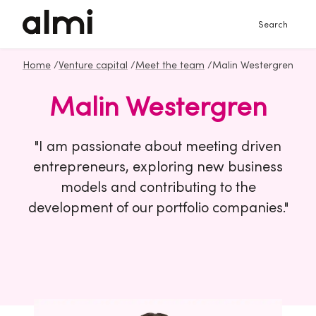
Search
Home
/
Venture capital
/
Meet the team
/
Malin Westergren
Malin Westergren
"I am passionate about meeting driven
entrepreneurs, exploring new business
models and contributing to the
development of our portfolio companies."