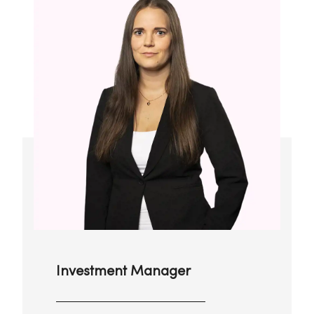
Investment Manager