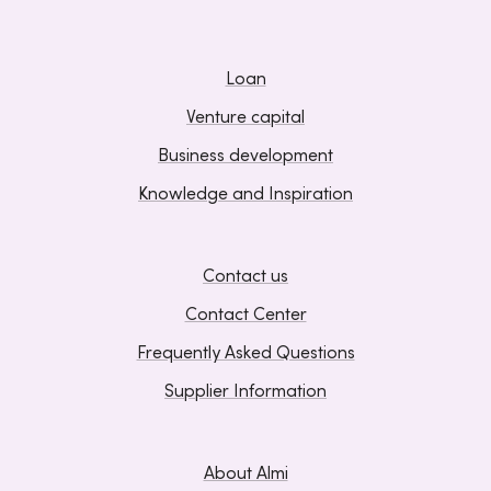
Loan
Venture capital
Business development
Knowledge and Inspiration
Contact us
Contact Center
Frequently Asked Questions
Supplier Information
About Almi