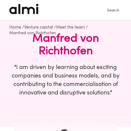
Search
Home
/
Venture capital
/
Meet the team
/
Manfred von Richthofen
Manfred von
Richthofen
"I am driven by learning about exciting
companies and business models, and by
contributing to the commercialisation of
innovative and disruptive solutions."