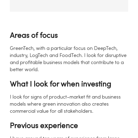
Areas of focus
GreenTech, with a particular focus on DeepTech,
industry, LogTech and FoodTech. I look for disruptive
and profitable business models that contribute to a
better world.
What I look for when investing
I look for signs of product–market fit and business
models where green innovation also creates
commercial value for all stakeholders.
Previous experience