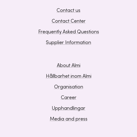
Contact us
Contact Center
Frequently Asked Questions
Supplier Information
About Almi
Hållbarhet inom Almi
Organisation
Career
Upphandlingar
Media and press