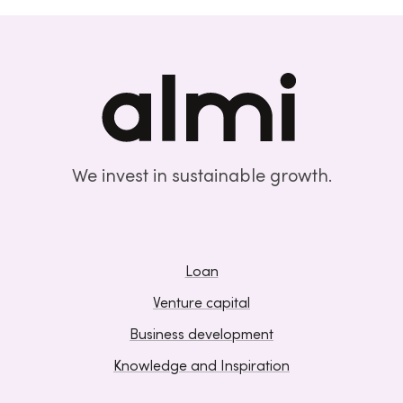
We invest in sustainable growth.
Loan
Venture capital
Business development
Knowledge and Inspiration