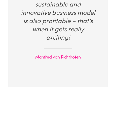
sustainable and
innovative business model
is also profitable – that’s
when it gets really
exciting!
Manfred von Richthofen