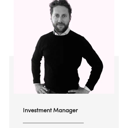
Investment Manager