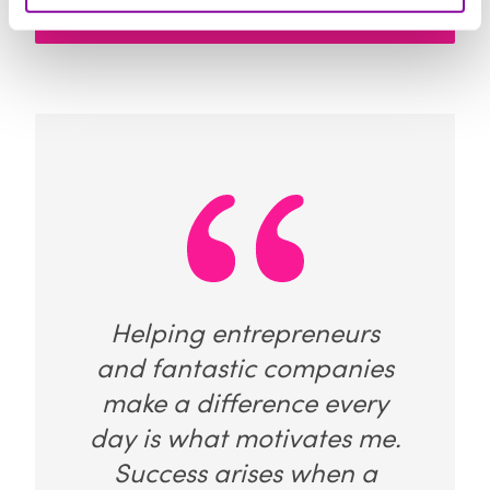
Helping entrepreneurs
and fantastic companies
make a difference every
day is what motivates me.
Success arises when a