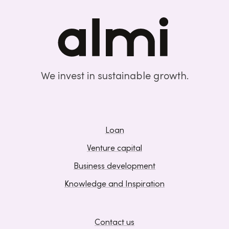
We invest in sustainable growth.
Loan
Venture capital
Business development
Knowledge and Inspiration
Contact us