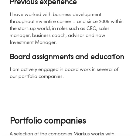
Previous experience
I have worked with business development
throughout my entire career – and since 2009 within
the start-up world, in roles such as CEO, sales
manager, business coach, advisor and now
Investment Manager.
Board assignments and education
I am actively engaged in board work in several of
our portfolio companies.
Portfolio companies
A selection of the companies Markus works with.