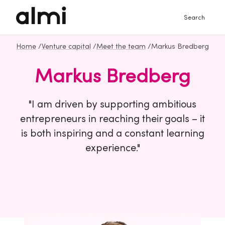
Search
Home
/
Venture capital
/
Meet the team
/
Markus Bredberg
Markus Bredberg
"I am driven by supporting ambitious
entrepreneurs in reaching their goals – it
is both inspiring and a constant learning
experience."