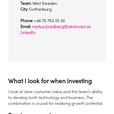
Team:
West Sweden
City:
Gothenburg
Phone:
+46 70 763 25 30
Email:
markus.bredberg@almiinvest.se
LinkedIn
What I look for when investing
I look at clear customer value and the team’s ability
to develop both technology and business. The
combination is crucial for realising growth potential.