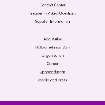
Contact Center
Frequently Asked Questions
Supplier Information
About Almi
Hållbarhet inom Almi
Organisation
Career
Upphandlingar
Media and press