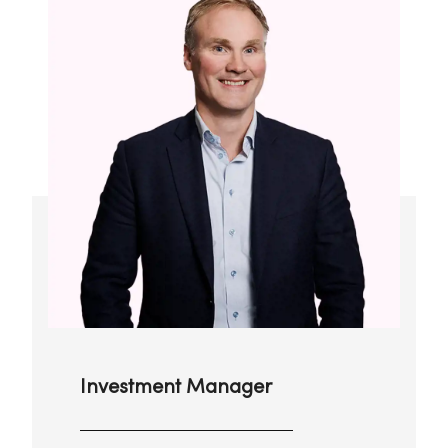
Investment Manager