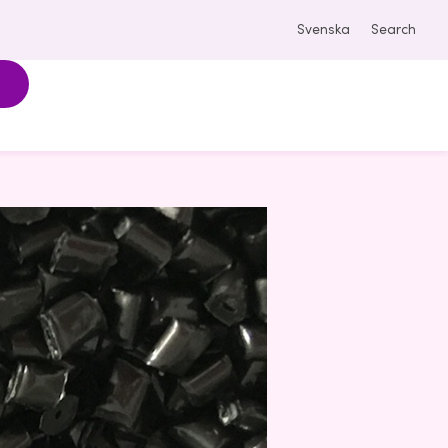
Svenska
Search