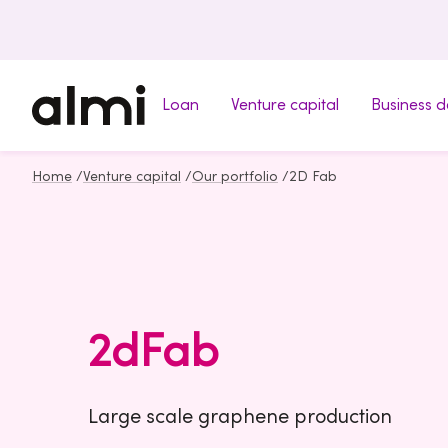
Loan
Venture capital
Business 
Home
/
Venture capital
/
Our portfolio
/
2D Fab
2dFab
Large scale graphene production