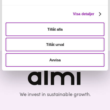
Visa detaljer
Tillåt alla
Tillåt urval
Avvisa
We invest in sustainable growth.