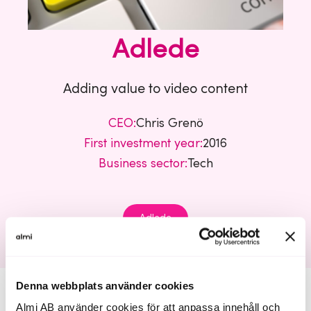
Adlede
Adding value to video content
CEO:
Chris Grenö
First investment year:
2016
Business sector:
Tech
Adlede
Denna webbplats använder cookies
Almi AB använder cookies för att anpassa innehåll och