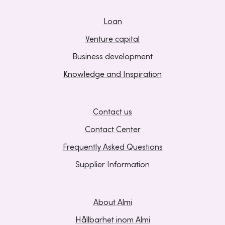
Loan
Venture capital
Business development
Knowledge and Inspiration
Contact us
Contact Center
Frequently Asked Questions
Supplier Information
About Almi
Hållbarhet inom Almi