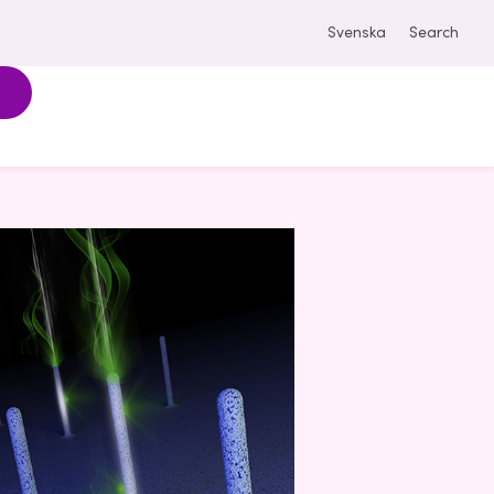
Svenska
Search