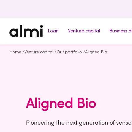
Loan
Venture capital
Business 
Home
/
Venture capital
/
Our portfolio
/
Aligned Bio
Aligned Bio
Pioneering the next generation of senso