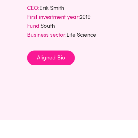
CEO:
Erik Smith
First investment year:
2019
Fund:
South
Business sector:
Life Science
Aligned Bio