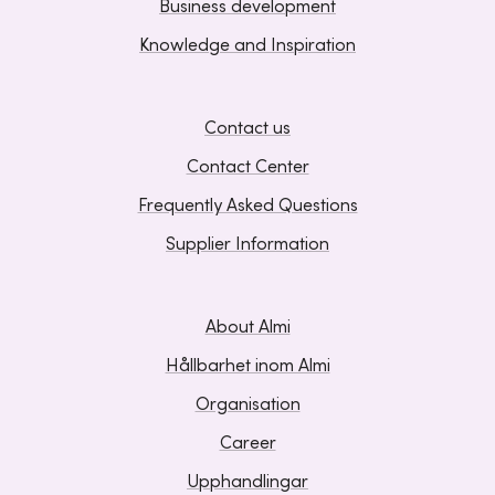
Business development
Knowledge and Inspiration
Contact us
Contact Center
Frequently Asked Questions
Supplier Information
About Almi
Hållbarhet inom Almi
Organisation
Career
Upphandlingar