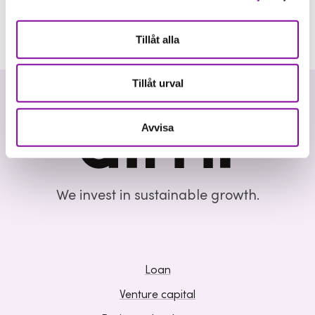
Tillåt alla
Tillåt urval
Avvisa
We invest in sustainable growth.
Loan
Venture capital