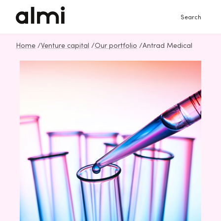
Search
Home
/
Venture capital
/
Our portfolio
/
Antrad Medical