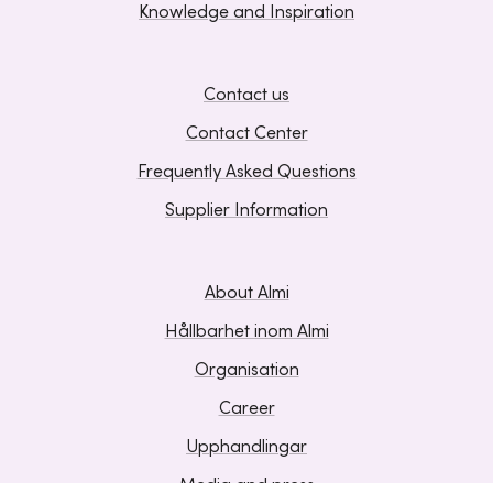
Knowledge and Inspiration
Contact us
Contact Center
Frequently Asked Questions
Supplier Information
About Almi
Hållbarhet inom Almi
Organisation
Career
Upphandlingar
Media and press