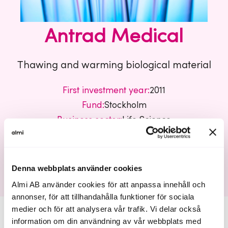
Antrad Medical
Thawing and warming biological material
First investment year:
2011
Fund:
Stockholm
Business sector:
Life Science
Antrad Medical
Denna webbplats använder cookies
Almi AB använder cookies för att anpassa innehåll och
annonser, för att tillhandahålla funktioner för sociala
medier och för att analysera vår trafik. Vi delar också
information om din användning av vår webbplats med