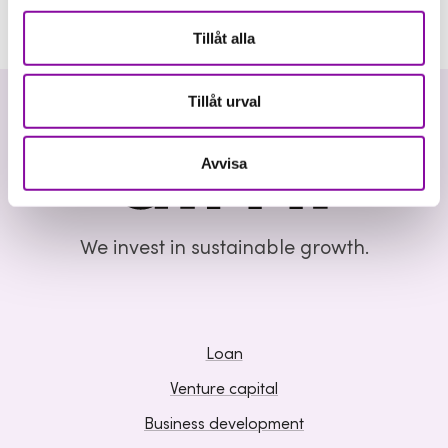
Tillåt alla
Tillåt urval
Avvisa
We invest in sustainable growth.
Loan
Venture capital
Business development