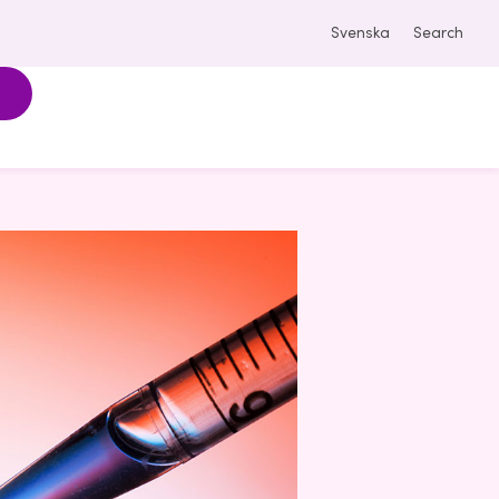
Svenska
Search