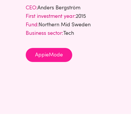
CEO:
Anders Bergström
First investment year:
2015
Fund:
Northern Mid Sweden
Business sector:
Tech
AppieMode