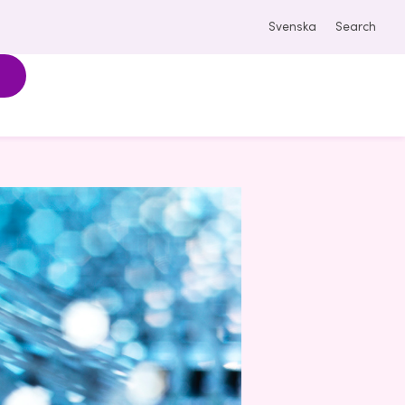
Svenska
Search