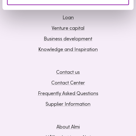
Loan
Venture capital
Business development
Knowledge and Inspiration
Contact us
Contact Center
Frequently Asked Questions
Supplier Information
About Almi