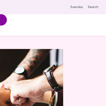
Svenska
Search