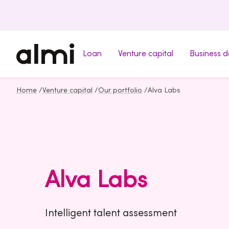
Loan
Venture capital
Business 
Home
/
Venture capital
/
Our portfolio
/
Alva Labs
Alva Labs
Intelligent talent assessment