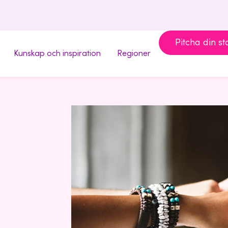
Pitcha din st
Kunskap och inspiration
Regioner