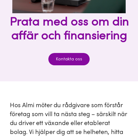
Prata med oss om din
affär och finansiering
Kontakta oss
Hos Almi möter du rådgivare som förstår
företag som vill ta nästa steg – särskilt när
du driver ett växande eller etablerat
bolag. Vi hjälper dig att se helheten, hitta