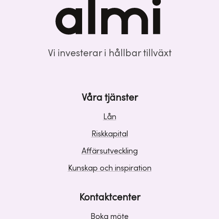
Vi investerar i hållbar tillväxt
Våra tjänster
Lån
Riskkapital
Affärsutveckling
Kunskap och inspiration
Kontaktcenter
Boka möte