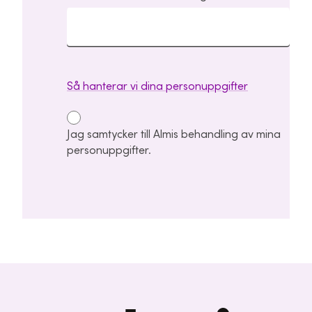
Så hanterar vi dina personuppgifter
Jag samtycker till Almis behandling av mina
personuppgifter.