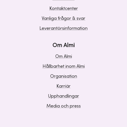
Kontaktcenter
Vanliga frågor & svar
Leverantörsinformation
Om Almi
Om Almi
Hållbarhet inom Almi
Organisation
Karriär
Upphandlingar
Media och press