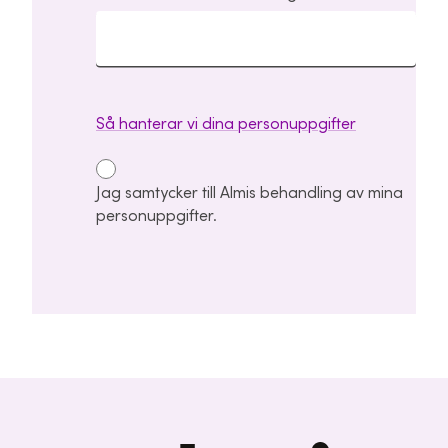
Så hanterar vi dina personuppgifter
Jag samtycker till Almis behandling av mina
personuppgifter.