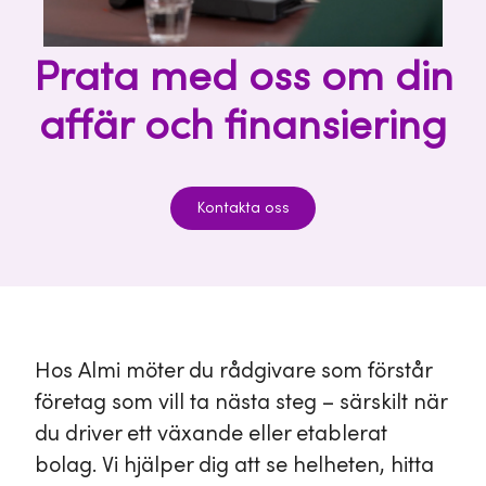
Prata med oss om din
affär och finansiering
Kontakta oss
Hos Almi möter du rådgivare som förstår
företag som vill ta nästa steg – särskilt när
du driver ett växande eller etablerat
bolag. Vi hjälper dig att se helheten, hitta