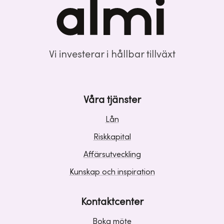
Vi investerar i hållbar tillväxt
Våra tjänster
Lån
Riskkapital
Affärsutveckling
Kunskap och inspiration
Kontaktcenter
Boka möte