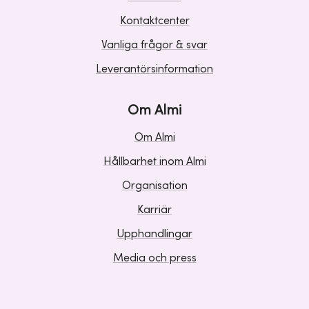
Kontaktcenter
Vanliga frågor & svar
Leverantörsinformation
Om Almi
Om Almi
Hållbarhet inom Almi
Organisation
Karriär
Upphandlingar
Media och press