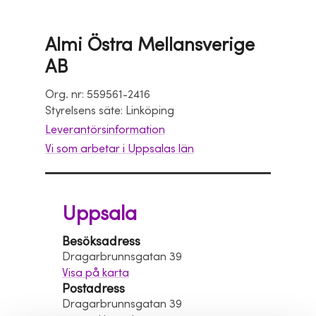
Almi Östra Mellansverige
AB
Org. nr: 559561-2416
Styrelsens säte: Linköping
Leverantörsinformation
Vi som arbetar i Uppsalas län
Uppsala
Besöksadress
Dragarbrunnsgatan 39
Visa på karta
Postadress
Dragarbrunnsgatan 39