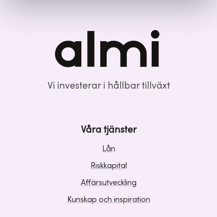
Vi investerar i hållbar tillväxt
Våra tjänster
Lån
Riskkapital
Affärsutveckling
Kunskap och inspiration