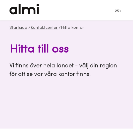
Sök
Startsida
/
Kontaktcenter
/
Hitta kontor
Hitta till oss
Vi finns över hela landet - välj din region
för att se var våra kontor finns.