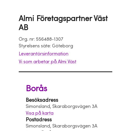
Almi Företagspartner Väst
AB
Org. nr: 556488-1307
Styrelsens säte: Göteborg
Leverantörsinformation
Vi som arbetar på Almi Väst
Borås
Besöksadress
Simonsland, Skaraborgsvägen 3A
Visa på karta
Postadress
Simonsland, Skaraborgsvägen 3A