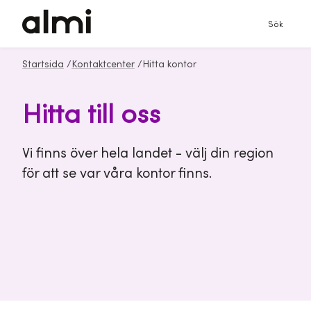
Sök
Startsida
/
Kontaktcenter
/
Hitta kontor
Hitta till oss
Vi finns över hela landet - välj din region
för att se var våra kontor finns.