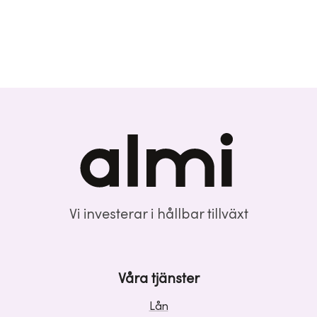
Vi investerar i hållbar tillväxt
Våra tjänster
Lån