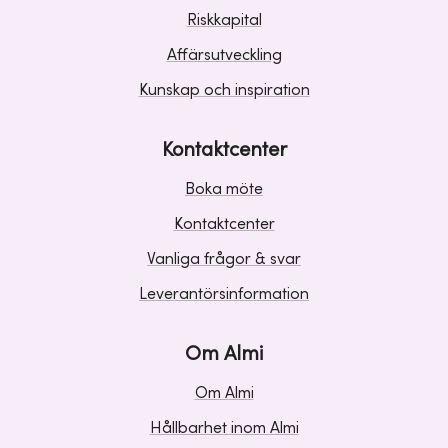
Riskkapital
Affärsutveckling
Kunskap och inspiration
Kontaktcenter
Boka möte
Kontaktcenter
Vanliga frågor & svar
Leverantörsinformation
Om Almi
Om Almi
Hållbarhet inom Almi