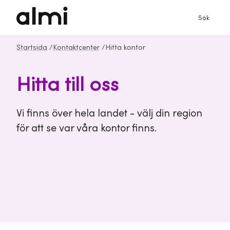
Sök
Startsida
/
Kontaktcenter
/
Hitta kontor
Hitta till oss
Vi finns över hela landet - välj din region
för att se var våra kontor finns.