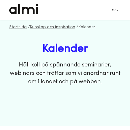
Sök
Startsida
/
Kunskap och inspiration
/
Kalender
Kalender
Håll koll på spännande seminarier,
webinars och träffar som vi anordnar runt
om i landet och på webben.