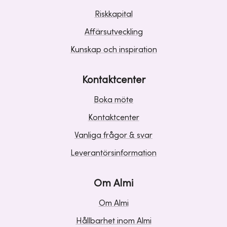
Riskkapital
Affärsutveckling
Kunskap och inspiration
Kontaktcenter
Boka möte
Kontaktcenter
Vanliga frågor & svar
Leverantörsinformation
Om Almi
Om Almi
Hållbarhet inom Almi