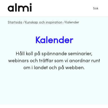
Sök
Startsida
/
Kunskap och inspiration
/
Kalender
Kalender
Håll koll på spännande seminarier,
webinars och träffar som vi anordnar runt
om i landet och på webben.