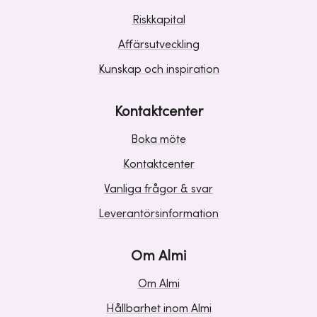
Riskkapital
Affärsutveckling
Kunskap och inspiration
Kontaktcenter
Boka möte
Kontaktcenter
Vanliga frågor & svar
Leverantörsinformation
Om Almi
Om Almi
Hållbarhet inom Almi