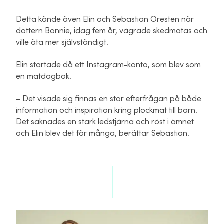
Detta kände även Elin och Sebastian Oresten när
dottern Bonnie, idag fem år, vägrade skedmatas och
ville äta mer självständigt.
Elin startade då ett Instagram-konto, som blev som
en matdagbok.
– Det visade sig finnas en stor efterfrågan på både
information och inspiration kring plockmat till barn.
Det saknades en stark ledstjärna och röst i ämnet
och Elin blev det för många, berättar Sebastian.