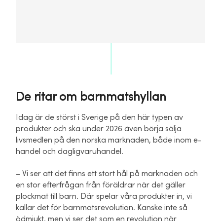
De ritar om barnmatshyllan
Idag är de störst i Sverige på den här typen av
produkter och ska under 2026 även börja sälja
livsmedlen på den norska marknaden, både inom e-
handel och dagligvaruhandel.
– Vi ser att det finns ett stort hål på marknaden och
en stor efterfrågan från föräldrar när det gäller
plockmat till barn. Där spelar våra produkter in, vi
kallar det för barnmatsrevolution. Kanske inte så
ödmjukt, men vi ser det som en revolution när