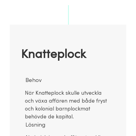
Knatteplock
Behov
När Knatteplock skulle utveckla
och växa affären med både fryst
och kolonial barnplockmat
behövde de kapital.
Lösning