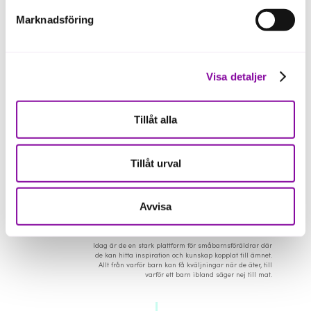
Marknadsföring
Visa detaljer
Tillåt alla
Tillåt urval
Avvisa
Idag är de en stark plattform för småbarnsföräldrar där
de kan hitta inspiration och kunskap kopplat till ämnet.
Allt från varför barn kan få kväljningar när de äter, till
varför ett barn ibland säger nej till mat.