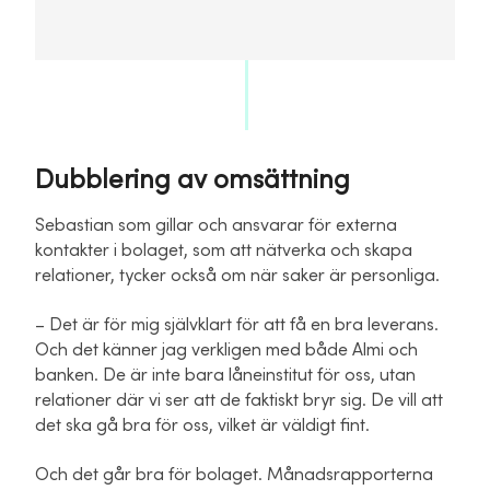
Dubblering av omsättning
Sebastian som gillar och ansvarar för externa
kontakter i bolaget, som att nätverka och skapa
relationer, tycker också om när saker är personliga.
– Det är för mig självklart för att få en bra leverans.
Och det känner jag verkligen med både Almi och
banken. De är inte bara låneinstitut för oss, utan
relationer där vi ser att de faktiskt bryr sig. De vill att
det ska gå bra för oss, vilket är väldigt fint.
Och det går bra för bolaget. Månadsrapporterna