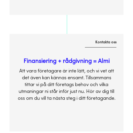
Kontakta oss
Finansiering + rådgivning = Almi
Att vara företagare är inte lätt, och vi vet att
det även kan kännas ensamt. Tillsammans
tittar vi på ditt företags behov och vilka
utmaningar ni står inför just nu. Hör av dig till
oss om du vill ta nästa steg i ditt företagande.