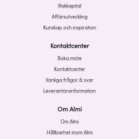
Riskkapital
Affärsutveckling
Kunskap och inspiration
Kontaktcenter
Boka möte
Kontaktcenter
Vanliga frågor & svar
Leverantörsinformation
Om Almi
Om Almi
Hållbarhet inom Almi