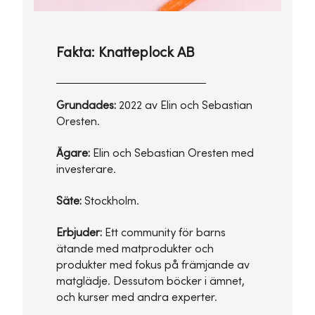
Fakta: Knatteplock AB
Grundades:
2022 av Elin och Sebastian
Oresten.
Ägare:
Elin och Sebastian Oresten med
investerare.
Säte:
Stockholm.
Erbjuder:
Ett community för barns
ätande med matprodukter och
produkter med fokus på främjande av
matglädje. Dessutom böcker i ämnet,
och kurser med andra experter.