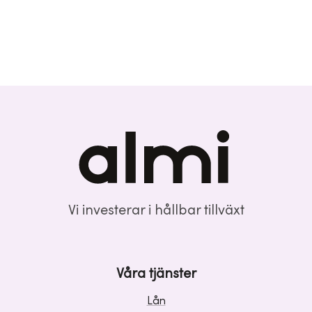
Vi investerar i hållbar tillväxt
Våra tjänster
Lån