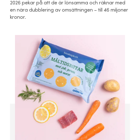
2026 pekar på att de är lönsamma och räknar med
en nära dubblering av omsättningen – till 46 miljoner
kronor.