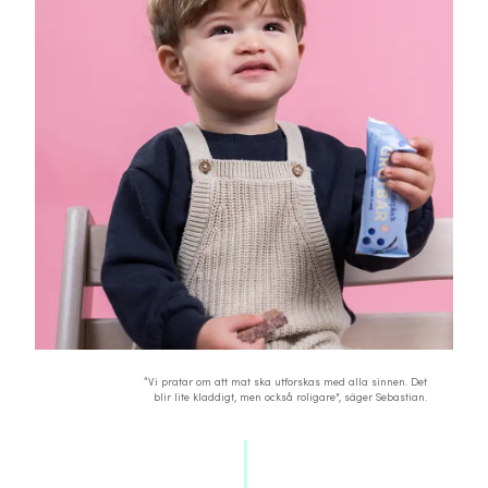
“Vi pratar om att mat ska utforskas med alla sinnen. Det
blir lite kladdigt, men också roligare”, säger Sebastian.