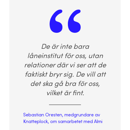
De är inte bara
låneinstitut för oss, utan
relationer där vi ser att de
faktiskt bryr sig. De vill att
det ska gå bra för oss,
vilket är fint.
Sebastian Oresten, medgrundare av
Knatteplock, om samarbetet med Almi