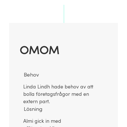
OMOM
Behov
Linda Lindh hade behov av att
bolla företagsfrågor med en
extern part.
Lösning
Almi gick in med