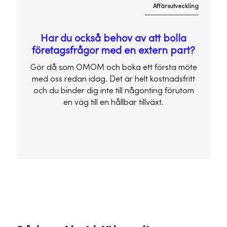
Affärsutveckling
Har du också behov av att bolla
företagsfrågor med en extern part?
Gör då som OMOM och boka ett första möte
med oss redan idag. Det är helt kostnadsfritt
och du binder dig inte till någonting förutom
en väg till en hållbar tillväxt.