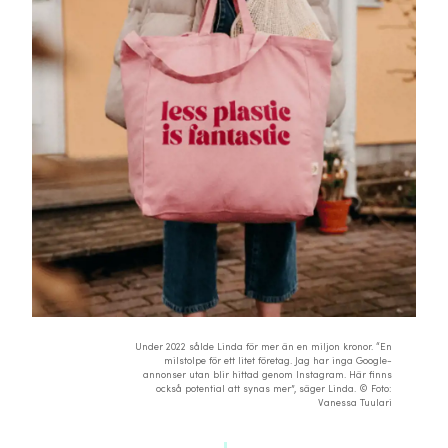
Under 2022 sålde Linda för mer än en miljon kronor. “En
milstolpe för ett litet företag. Jag har inga Google-
annonser utan blir hittad genom Instagram. Här finns
också potential att synas mer”, säger Linda. © Foto:
Vanessa Tuulari