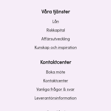
Våra tjänster
Lån
Riskkapital
Affärsutveckling
Kunskap och inspiration
Kontaktcenter
Boka möte
Kontaktcenter
Vanliga frågor & svar
Leverantörsinformation