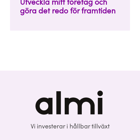
Utveckla mitt företag och
göra det redo för framtiden
Vi investerar i hållbar tillväxt