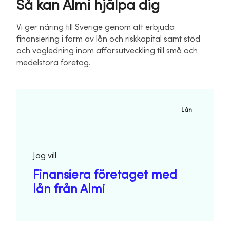
Så kan Almi hjälpa dig
Vi ger näring till Sverige genom att erbjuda
finansiering i form av lån och riskkapital samt stöd
och vägledning inom affärsutveckling till små och
medelstora företag.
Lån
Jag vill
Finansiera företaget med
lån från Almi