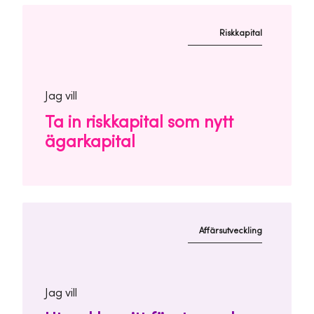
Riskkapital
Jag vill
Ta in riskkapital som nytt
ägarkapital
Affärsutveckling
Jag vill