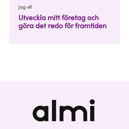
Jag vill
Utveckla mitt företag och
göra det redo för framtiden