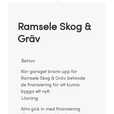
Ramsele Skog &
Gräv
Behov
När garaget brann upp för
Ramsele Skog & Gräv behövde
de finansiering för att kunna
bygga ett nytt.
Lösning
Almi gick in med finansiering