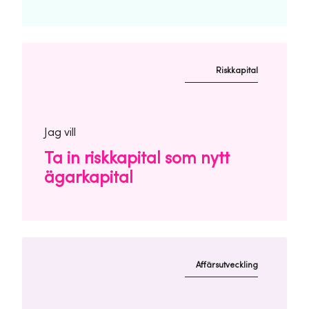
Riskkapital
Jag vill
Ta in riskkapital som nytt
ägarkapital
Affärsutveckling