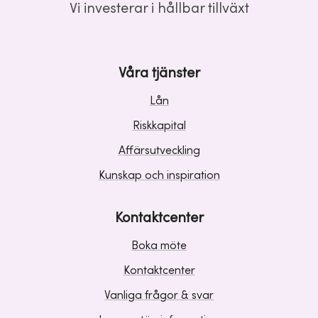
Vi investerar i hållbar tillväxt
Våra tjänster
Lån
Riskkapital
Affärsutveckling
Kunskap och inspiration
Kontaktcenter
Boka möte
Kontaktcenter
Vanliga frågor & svar