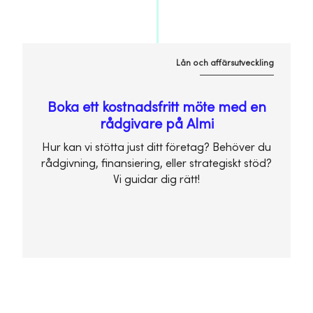
Lån och affärsutveckling
Boka ett kostnadsfritt möte med en
rådgivare på Almi
Hur kan vi stötta just ditt företag? Behöver du
rådgivning, finansiering, eller strategiskt stöd?
Vi guidar dig rätt!