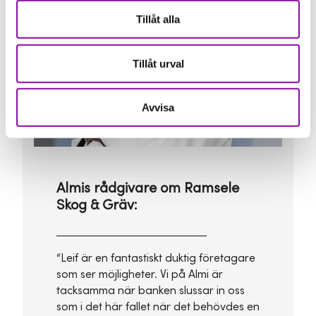
Tillåt alla
Tillåt urval
Avvisa
Almis rådgivare om Ramsele
Skog & Gräv:
“Leif är en fantastiskt duktig företagare
som ser möjligheter. Vi på Almi är
tacksamma när banken slussar in oss
som i det här fallet när det behövdes en