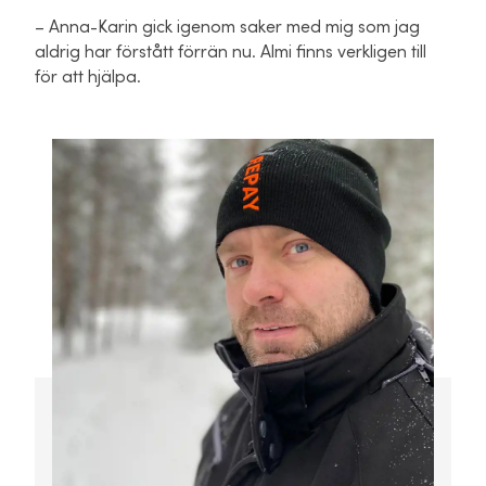
– Anna-Karin gick igenom saker med mig som jag
aldrig har förstått förrän nu. Almi finns verkligen till
för att hjälpa.