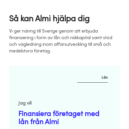
Så kan Almi hjälpa dig
Vi ger näring till Sverige genom att erbjuda
finansiering i form av lån och riskkapital samt stöd
och vägledning inom affärsutveckling till små och
medelstora företag.
Lån
Jag vill
Finansiera företaget med
lån från Almi