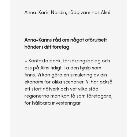
Anna-Karin Nordin, rådgivare hos Almi
Anna-Karins råd om något oförutsett
händer i ditt företag
– Kontakta bank, försäkringsbolag och
oss på Almi tidigt. Ta den hjälp som
finns. Vi kan göra en simulering av din
ekonomi för olika scenarier. Vi har också
ett stort nätverk och vet vilka stöd i
regionerna man kan få som företagare,
för hållbara investeringar.