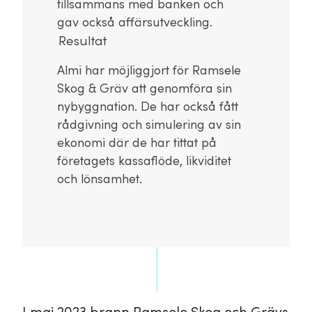
tillsammans med banken och
gav också affärsutveckling.
Resultat
Almi har möjliggjort för Ramsele
Skog & Gräv att genomföra sin
nybyggnation. De har också fått
rådgivning och simulering av sin
ekonomi där de har tittat på
företagets kassaflöde, likviditet
och lönsamhet.