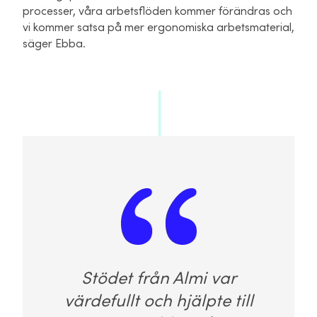
processer, våra arbetsflöden kommer förändras och
vi kommer satsa på mer ergonomiska arbetsmaterial,
säger Ebba.
Stödet från Almi var
värdefullt och hjälpte till