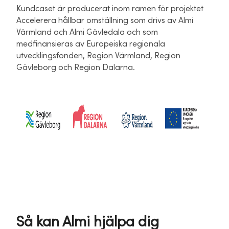
Kundcaset är producerat inom ramen för projektet
Accelerera hållbar omställning som drivs av Almi
Värmland och Almi Gävledala och som
medfinansieras av Europeiska regionala
utvecklingsfonden, Region Värmland, Region
Gävleborg och Region Dalarna.
Så kan Almi hjälpa dig