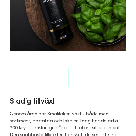
Stadig tillväxt
Genom åren har Smaklöken växt - både med
sortiment, anställda och lokaler. Idag har de cirka
300 kryddartiklar, grillsåser och oljor i sitt sortiment.
Den snabbaste tillväxten har skett de senaste tre