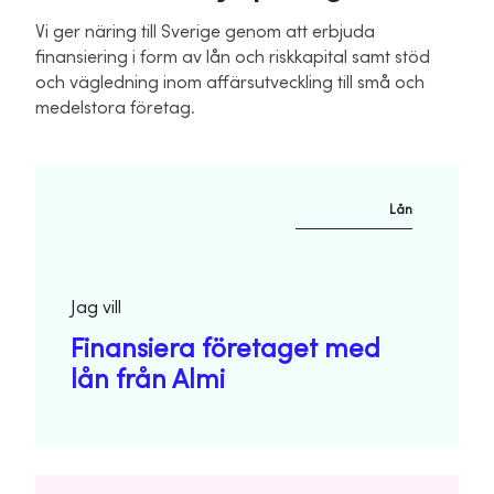
Vi ger näring till Sverige genom att erbjuda
finansiering i form av lån och riskkapital samt stöd
och vägledning inom affärsutveckling till små och
medelstora företag.
Lån
Jag vill
Finansiera företaget med
lån från Almi