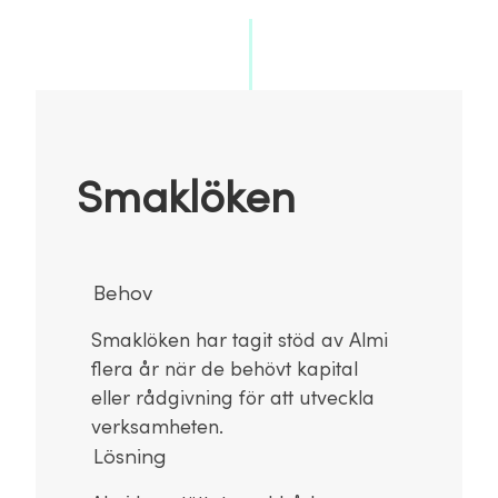
Smaklöken
Behov
Smaklöken har tagit stöd av Almi
flera år när de behövt kapital
eller rådgivning för att utveckla
verksamheten.
Lösning