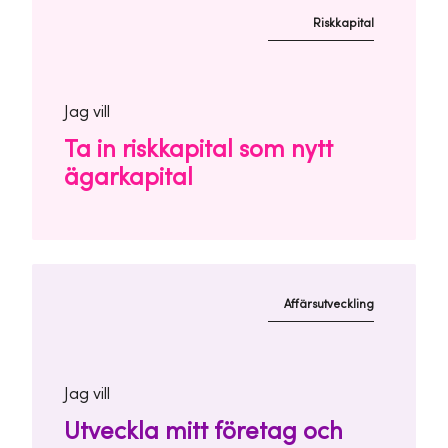
Riskkapital
Jag vill
Ta in riskkapital som nytt
ägarkapital
Affärsutveckling
Jag vill
Utveckla mitt företag och