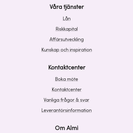
Våra tjänster
Lån
Riskkapital
Affärsutveckling
Kunskap och inspiration
Kontaktcenter
Boka möte
Kontaktcenter
Vanliga frågor & svar
Leverantörsinformation
Om Almi