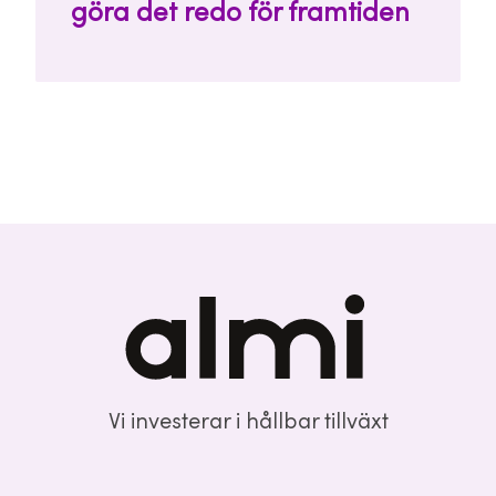
göra det redo för framtiden
Vi investerar i hållbar tillväxt