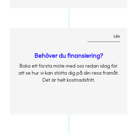
Lån
Behöver du finansiering?
Boka ett första möte med oss redan idag för
att se hur vi kan stötta dig på din resa framåt.
Det är helt kostnadsfritt.