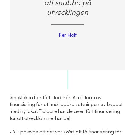
att snabba på
utvecklingen
Per Holt
Smaklöken har fått stöd från Almi i form av
finansiering för att möjliggöra satsningen av bygget
med ny lokal. Tidigare har de även fått finansiering
för att utveckla sin e-handel.
- Vi upplevde att det var svårt att få finansiering för