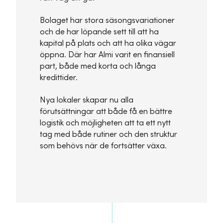
Bolaget har stora säsongsvariationer
och de har löpande sett till att ha
kapital på plats och att ha olika vägar
öppna. Där har Almi varit en finansiell
part, både med korta och långa
kredittider.
Nya lokaler skapar nu alla
förutsättningar att både få en bättre
logistik och möjligheten att ta ett nytt
tag med både rutiner och den struktur
som behövs när de fortsätter växa.