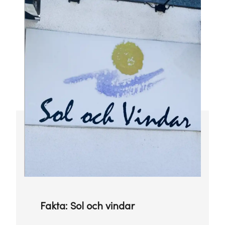
Fakta: Sol och vindar