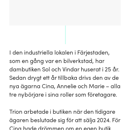
I den industriella lokalen i Färjestaden,
som en gång var en bilverkstad, har
dambutiken Sol och Vindar huserat i 25 år.
Sedan drygt ett år tillbaka drivs den av de
nya ägarna Cina, Annelie och Marie – alla
tre nybörjare i sina roller som företagare.
Trion arbetade i butiken när den tidigare
ägaren beslutade sig för att sälja 2024. För
Cina hade drömmen om en egen butik