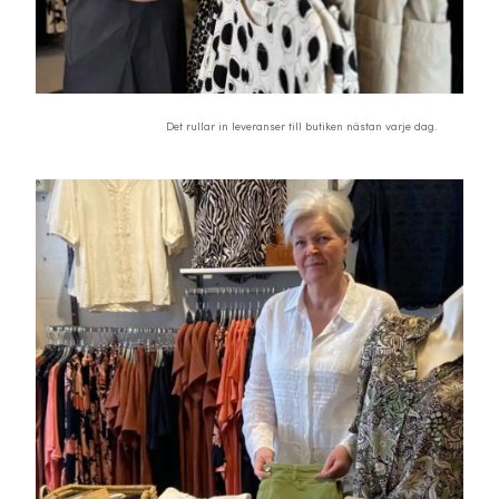
Det rullar in leveranser till butiken nästan varje dag.