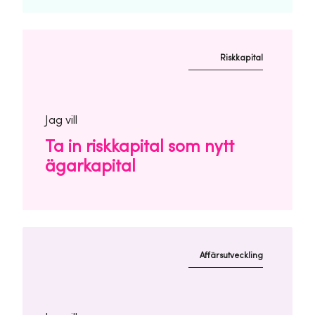
Riskkapital
Jag vill
Ta in riskkapital som nytt
ägarkapital
Affärsutveckling