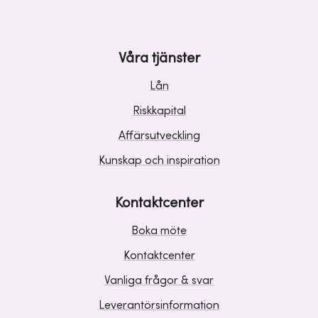
Våra tjänster
Lån
Riskkapital
Affärsutveckling
Kunskap och inspiration
Kontaktcenter
Boka möte
Kontaktcenter
Vanliga frågor & svar
Leverantörsinformation