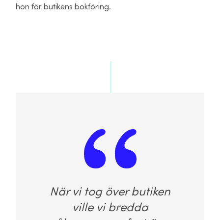
hon för butikens bokföring.
När vi tog över butiken
ville vi bredda