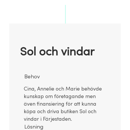
Sol och vindar
Behov
Cina, Annelie och Marie behövde
kunskap om företagande men
även finansiering för att kunna
köpa och driva butiken Sol och
vindar i Färjestaden.
Lösning