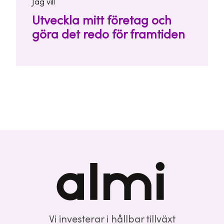
Jag vill
Utveckla mitt företag och
göra det redo för framtiden
Vi investerar i hållbar tillväxt