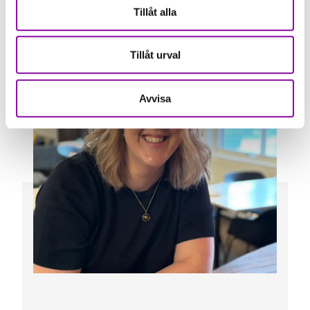
Tillåt alla
Tillåt urval
Avvisa