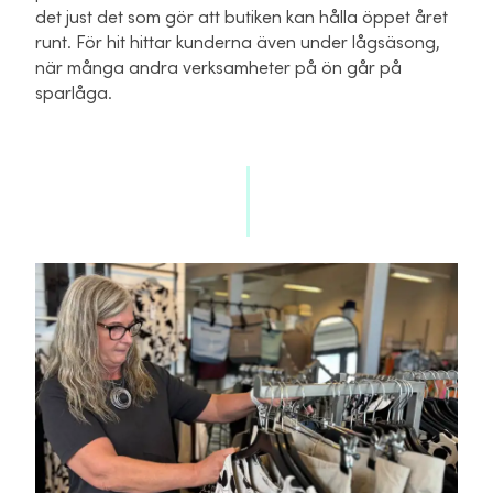
det just det som gör att butiken kan hålla öppet året
runt. För hit hittar kunderna även under lågsäsong,
när många andra verksamheter på ön går på
sparlåga.