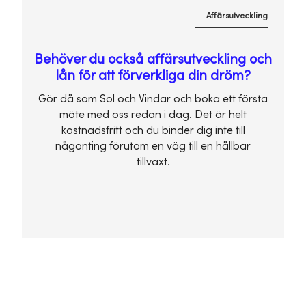
Affärsutveckling
Behöver du också affärsutveckling och
lån för att förverkliga din dröm?
Gör då som Sol och Vindar och boka ett första
möte med oss redan i dag. Det är helt
kostnadsfritt och du binder dig inte till
någonting förutom en väg till en hållbar
tillväxt.