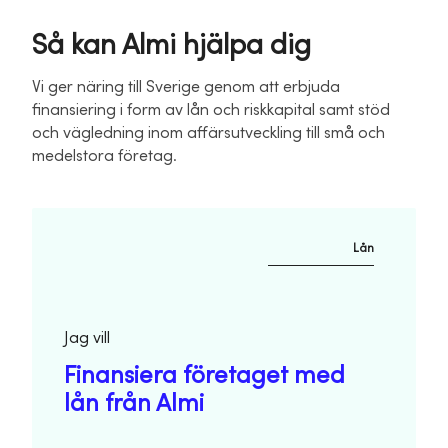
Så kan Almi hjälpa dig
Vi ger näring till Sverige genom att erbjuda
finansiering i form av lån och riskkapital samt stöd
och vägledning inom affärsutveckling till små och
medelstora företag.
Lån
Jag vill
Finansiera företaget med
lån från Almi