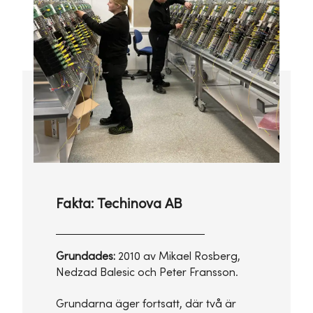
Fakta: Techinova AB
Grundades:
2010 av Mikael Rosberg,
Nedzad Balesic och Peter Fransson.
Grundarna äger fortsatt, där två är