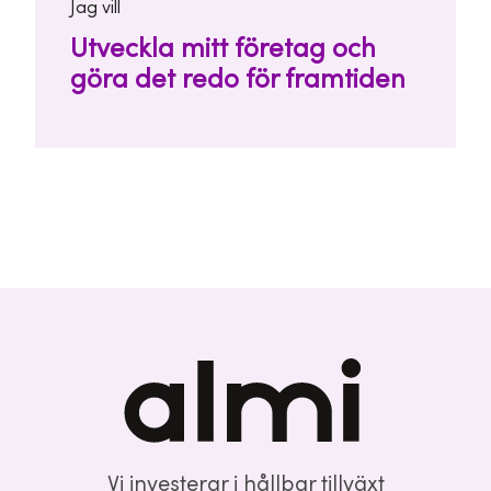
Jag vill
Utveckla mitt företag och
göra det redo för framtiden
Vi investerar i hållbar tillväxt