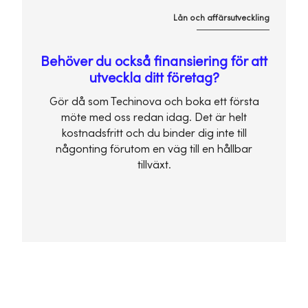
Lån och affärsutveckling
Behöver du också finansiering för att
utveckla ditt företag?
Gör då som Techinova och boka ett första
möte med oss redan idag. Det är helt
kostnadsfritt och du binder dig inte till
någonting förutom en väg till en hållbar
tillväxt.