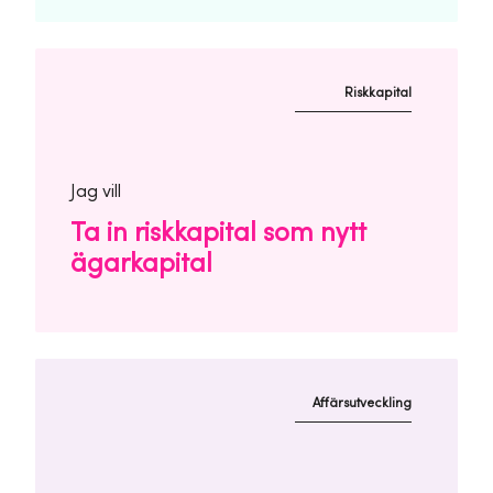
Riskkapital
Jag vill
Ta in riskkapital som nytt
ägarkapital
Affärsutveckling