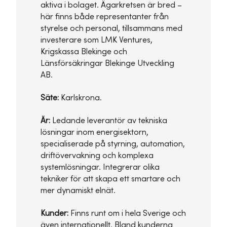
aktiva i bolaget. Ägarkretsen är bred –
här finns både representanter från
styrelse och personal, tillsammans med
investerare som LMK Ventures,
Krigskassa Blekinge och
Länsförsäkringar Blekinge Utveckling
AB.
Säte:
Karlskrona.
Är:
Ledande leverantör av tekniska
lösningar inom energisektorn,
specialiserade på styrning, automation,
driftövervakning och komplexa
systemlösningar. Integrerar olika
tekniker för att skapa ett smartare och
mer dynamiskt elnät.
Kunder:
Finns runt om i hela Sverige och
även internationellt. Bland kunderna