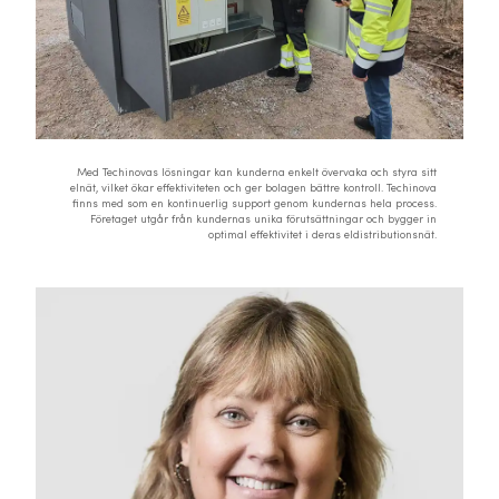
Med Techinovas lösningar kan kunderna enkelt övervaka och styra sitt
elnät, vilket ökar effektiviteten och ger bolagen bättre kontroll. Techinova
finns med som en kontinuerlig support genom kundernas hela process.
Företaget utgår från kundernas unika förutsättningar och bygger in
optimal effektivitet i deras eldistributionsnät.