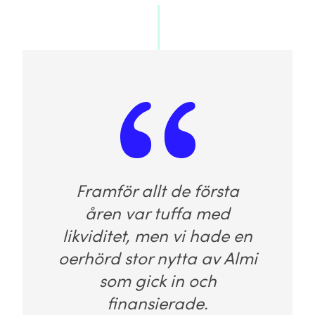
Framför allt de första
åren var tuffa med
likviditet, men vi hade en
oerhörd stor nytta av Almi
som gick in och
finansierade.