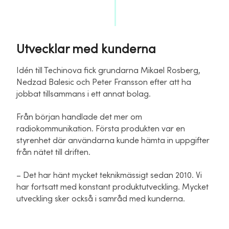
Utvecklar med kunderna
Idén till Techinova fick grundarna Mikael Rosberg,
Nedzad Balesic och Peter Fransson efter att ha
jobbat tillsammans i ett annat bolag.
Från början handlade det mer om
radiokommunikation. Första produkten var en
styrenhet där användarna kunde hämta in uppgifter
från nätet till driften.
– Det har hänt mycket teknikmässigt sedan 2010. Vi
har fortsatt med konstant produktutveckling. Mycket
utveckling sker också i samråd med kunderna.