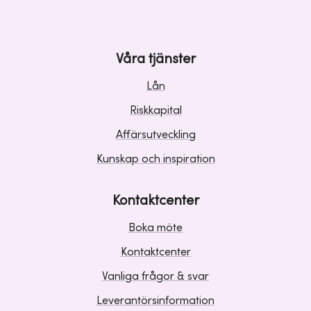
Våra tjänster
Lån
Riskkapital
Affärsutveckling
Kunskap och inspiration
Kontaktcenter
Boka möte
Kontaktcenter
Vanliga frågor & svar
Leverantörsinformation