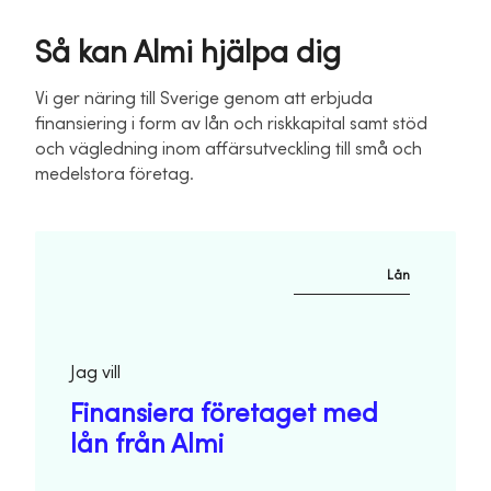
Så kan Almi hjälpa dig
Vi ger näring till Sverige genom att erbjuda
finansiering i form av lån och riskkapital samt stöd
och vägledning inom affärsutveckling till små och
medelstora företag.
Lån
Jag vill
Finansiera företaget med
lån från Almi