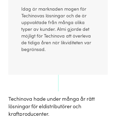
Idag är marknaden mogen för
Techinovas lösningar och de är
uppvaktade från många olika
typer av kunder. Almi gjorde det
möjligt för Techinova att överleva
de tidiga åren när likviditeten var
begränsad.
Techinova hade under många år rätt
lösningar för eldistributörer och
kraftproducenter.