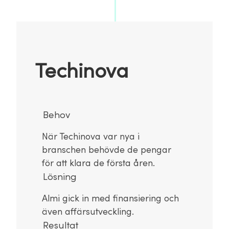
Techinova
Behov
När Techinova var nya i
branschen behövde de pengar
för att klara de första åren.
Lösning
Almi gick in med finansiering och
även affärsutveckling.
Resultat