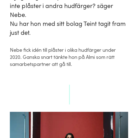
inte plåster i andra hudfärger? säger
Nebe.
Nu har hon med sitt bolag Teint tagit fram
just det.
Nebe fick idén till plåster i olika hudfärger under
2020. Ganska snart tänkte hon på Almi som rätt
samarbetspartner att gå till.