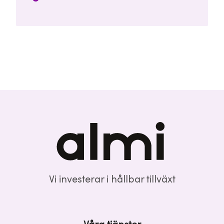
Vi investerar i hållbar tillväxt