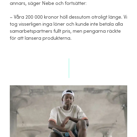
annars, säger Nebe och fortsätter:
– Våra 200 000 kronor höll dessutom otroligt länge. Vi
tog visserligen inga löner och kunde inte betala alla
samarbetspartners fullt pris, men pengarna räckte
för att lansera produkterna.