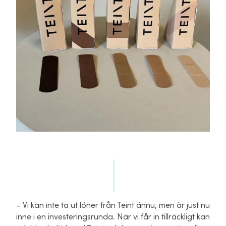
– Vi kan inte ta ut löner från Teint ännu, men är just nu
inne i en investeringsrunda. När vi får in tillräckligt kan