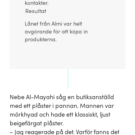
kontakter.
Resultat
Lånet från Almi var helt
avgörande för att köpa in
produkterna.
Nebe Al-Mayahi såg en butiksanställd
med ett plåster i pannan. Mannen var
mörkhyad och hade ett klassiskt, ljust
beigefärgat plåster.
– Jag reagerade på det. Varför fanns det