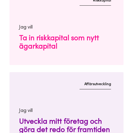
Riskkapital
Jag vill
Ta in riskkapital som nytt
ägarkapital
Affärsutveckling
Jag vill
Utveckla mitt företag och
göra det redo för framtiden