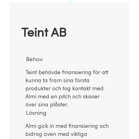
Teint AB
Behov
Teint behövde finansiering för att
kunna ta fram sina första
produkter och tog kontakt med
Almi med en pitch och skisser
över sina plåster.
Lösning
Almi gick in med finansiering och
bidrog även med viktiga