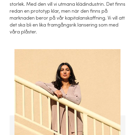
storlek. Med den vill vi utmana klädindustrin. Det finns
redan en prototyp klar, men när den finns på
marknaden beror på vår kapitalanskaffning. Vi vill att
det ska bli en lika framgångsrik lansering som med
våra plåster.