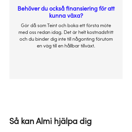
Behöver du också finansiering för att
kunna växa?
Gör då som Teint och boka ett första möte
med oss redan idag. Det är helt kostnadsfritt
och du binder dig inte till någonting förutom
en väg till en hållbar tillväxt.
Så kan Almi hjälpa dig