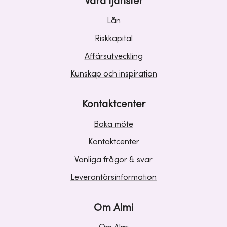
Våra tjänster
Lån
Riskkapital
Affärsutveckling
Kunskap och inspiration
Kontaktcenter
Boka möte
Kontaktcenter
Vanliga frågor & svar
Leverantörsinformation
Om Almi