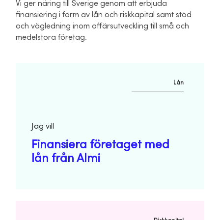
Vi ger näring till Sverige genom att erbjuda
finansiering i form av lån och riskkapital samt stöd
och vägledning inom affärsutveckling till små och
medelstora företag.
Lån
Jag vill
Finansiera företaget med
lån från Almi