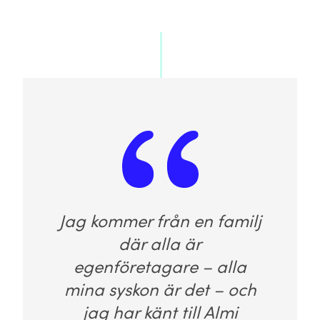
Jag kommer från en familj
där alla är
egenföretagare – alla
mina syskon är det – och
jag har känt till Almi