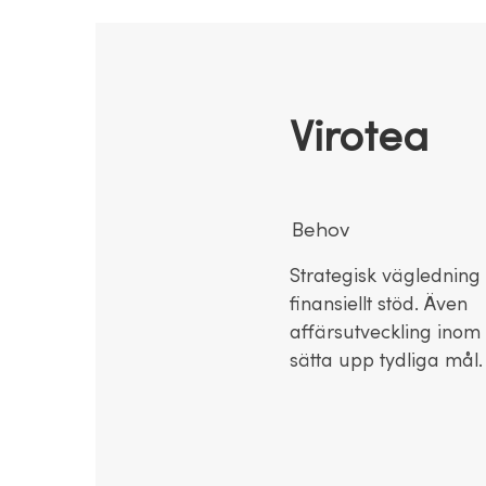
Virotea
Behov
Strategisk vägledning
finansiellt stöd. Även
affärsutveckling inom 
sätta upp tydliga mål.