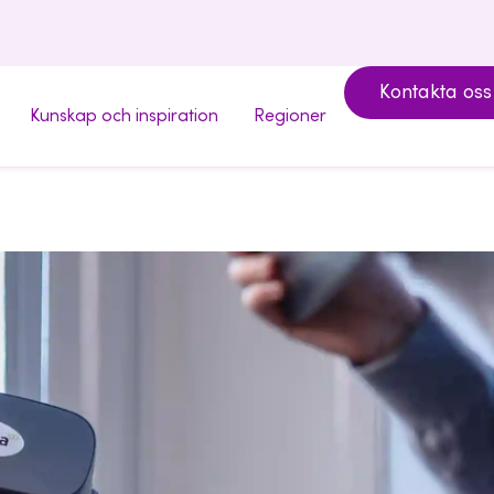
Kontakta oss
Kunskap och inspiration
Regioner