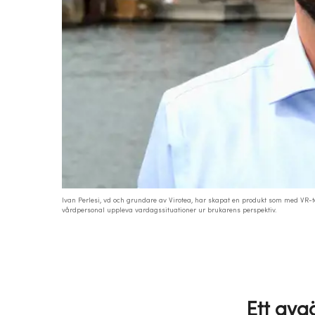
Ivan Perlesi, vd och grundare av Virotea, har skapat en produkt som med VR-t
vårdpersonal uppleva vardagssituationer ur brukarens perspektiv.
Ett avg