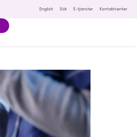
English
Sök
E-tjänster
Kontaktcenter