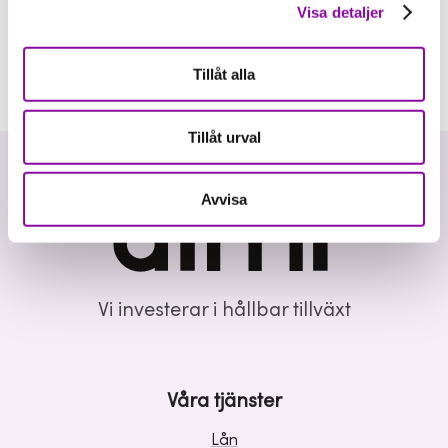
Visa detaljer
Tillåt alla
Tillåt urval
Avvisa
Vi investerar i hållbar tillväxt
Våra tjänster
Lån