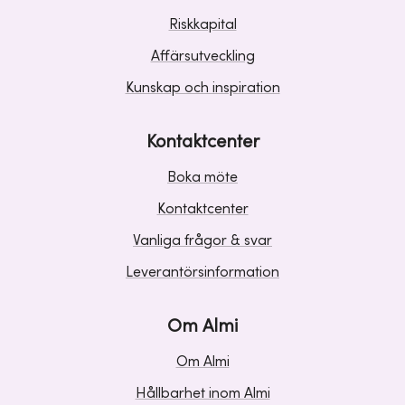
Riskkapital
Affärsutveckling
Kunskap och inspiration
Kontaktcenter
Boka möte
Kontaktcenter
Vanliga frågor & svar
Leverantörsinformation
Om Almi
Om Almi
Hållbarhet inom Almi