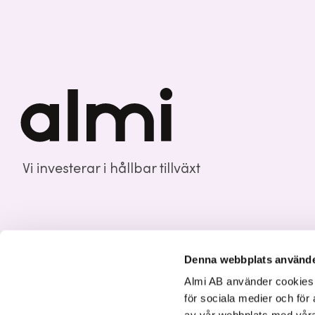
Vi investerar i hållbar tillväxt
Denna webbplats använde
Almi AB använder cookies fö
för sociala medier och för 