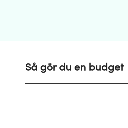
Så gör du en budget