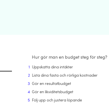
Hur gör man en budget steg för steg?
Uppskatta dina intäkter
Lista dina fasta och rörliga kostnader
Gör en resultatbudget
Gör en likviditetsbudget
Följ upp och justera löpande