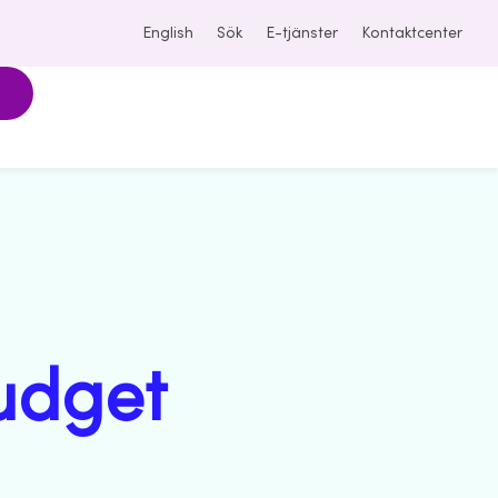
English
Sök
E-tjänster
Kontaktcenter
udget