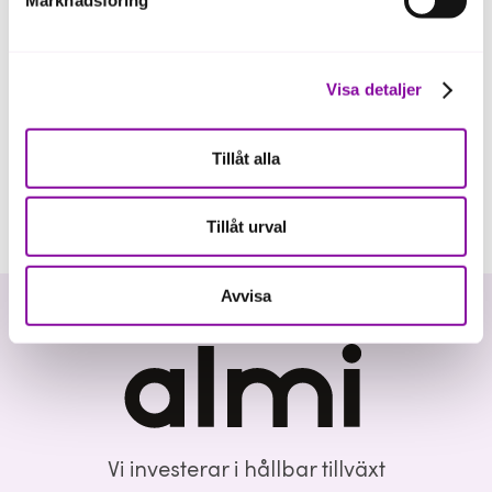
Visa detaljer
Tillåt alla
Tillåt urval
Avvisa
Vi investerar i hållbar tillväxt