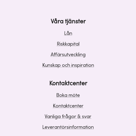
Våra tjänster
Lån
Riskkapital
Affärsutveckling
Kunskap och inspiration
Kontaktcenter
Boka möte
Kontaktcenter
Vanliga frågor & svar
Leverantörsinformation