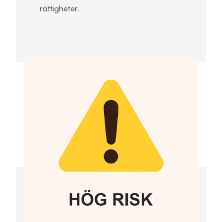
rättigheter.