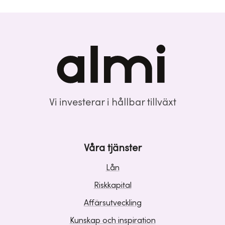
Vi investerar i hållbar tillväxt
Våra tjänster
Lån
Riskkapital
Affärsutveckling
Kunskap och inspiration