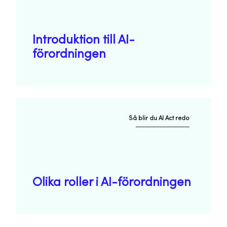
Introduktion till AI-
förordningen
Så blir du AI Act redo
Olika roller i AI-förordningen