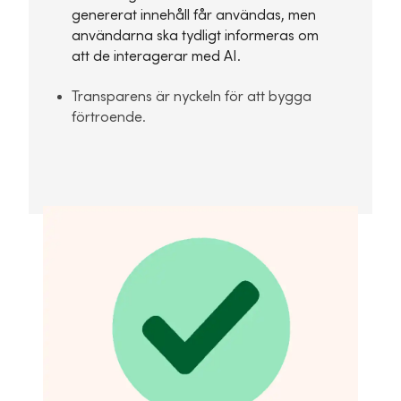
genererat innehåll får användas, men
användarna ska tydligt informeras om
att de interagerar med AI.
Transparens är nyckeln för att bygga
förtroende.