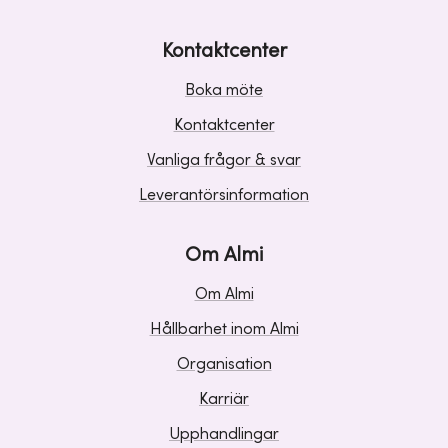
Kontaktcenter
Boka möte
Kontaktcenter
Vanliga frågor & svar
Leverantörsinformation
Om Almi
Om Almi
Hållbarhet inom Almi
Organisation
Karriär
Upphandlingar