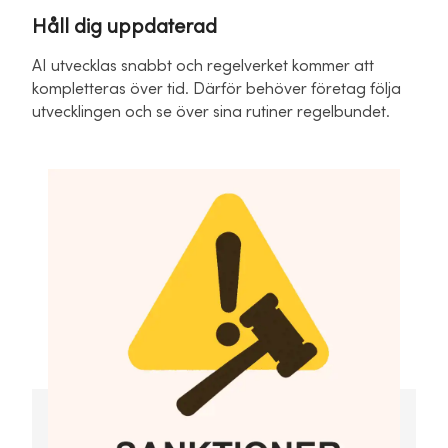
Håll dig uppdaterad
AI utvecklas snabbt och regelverket kommer att
kompletteras över tid. Därför behöver företag följa
utvecklingen och se över sina rutiner regelbundet.