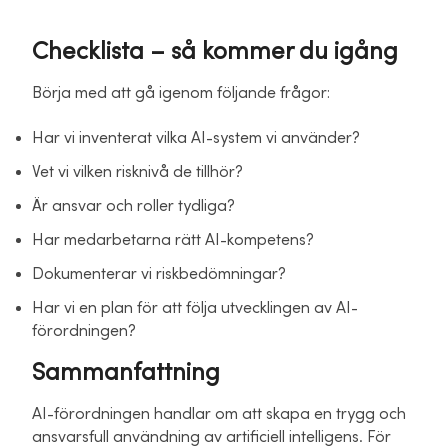
Checklista – så kommer du igång
Börja med att gå igenom följande frågor:
Har vi inventerat vilka AI-system vi använder?
Vet vi vilken risknivå de tillhör?
Är ansvar och roller tydliga?
Har medarbetarna rätt AI-kompetens?
Dokumenterar vi riskbedömningar?
Har vi en plan för att följa utvecklingen av AI-
förordningen?
Sammanfattning
AI-förordningen handlar om att skapa en trygg och
ansvarsfull användning av artificiell intelligens. För