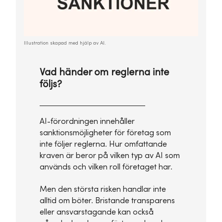
Illustration skapad med hjälp av AI.
Vad händer om reglerna inte
följs?
AI-förordningen innehåller
sanktionsmöjligheter för företag som
inte följer reglerna. Hur omfattande
kraven är beror på vilken typ av AI som
används och vilken roll företaget har.
Men den största risken handlar inte
alltid om böter. Bristande transparens
eller ansvarstagande kan också