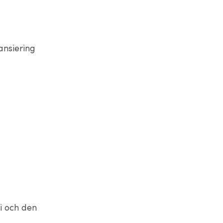
ansiering
i och den