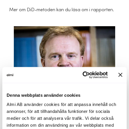
Mer om DiD-metoden kan du läsa om i rapporten.
Denna webbplats använder cookies
Almi AB använder cookies för att anpassa innehåll och
annonser, för att tillhandahålla funktioner för sociala
medier och för att analysera vår trafik. Vi delar också
information om din användning av vår webbplats med