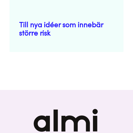
Till nya idéer som innebär
större risk