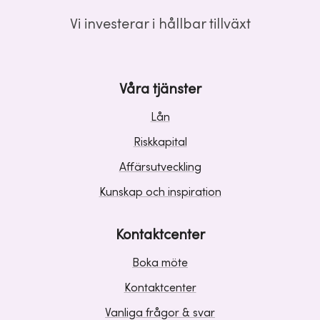
Vi investerar i hållbar tillväxt
Våra tjänster
Lån
Riskkapital
Affärsutveckling
Kunskap och inspiration
Kontaktcenter
Boka möte
Kontaktcenter
Vanliga frågor & svar