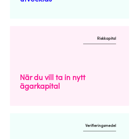
Riskkapital
När du vill ta in nytt
ägarkapital
Verifieringsmedel