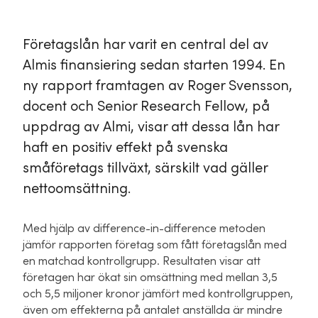
Företagslån har varit en central del av
Almis finansiering sedan starten 1994. En
ny rapport framtagen av Roger Svensson,
docent och Senior Research Fellow, på
uppdrag av Almi, visar att dessa lån har
haft en positiv effekt på svenska
småföretags tillväxt, särskilt vad gäller
nettoomsättning.
Med hjälp av difference-in-difference metoden
jämför rapporten företag som fått företagslån med
en matchad kontrollgrupp. Resultaten visar att
företagen har ökat sin omsättning med mellan 3,5
och 5,5 miljoner kronor jämfört med kontrollgruppen,
även om effekterna på antalet anställda är mindre