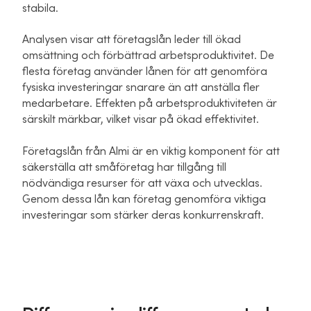
stabila.
Analysen visar att företagslån leder till ökad
omsättning och förbättrad arbetsproduktivitet. De
flesta företag använder lånen för att genomföra
fysiska investeringar snarare än att anställa fler
medarbetare. Effekten på arbetsproduktiviteten är
särskilt märkbar, vilket visar på ökad effektivitet.
Företagslån från Almi är en viktig komponent för att
säkerställa att småföretag har tillgång till
nödvändiga resurser för att växa och utvecklas.
Genom dessa lån kan företag genomföra viktiga
investeringar som stärker deras konkurrenskraft.