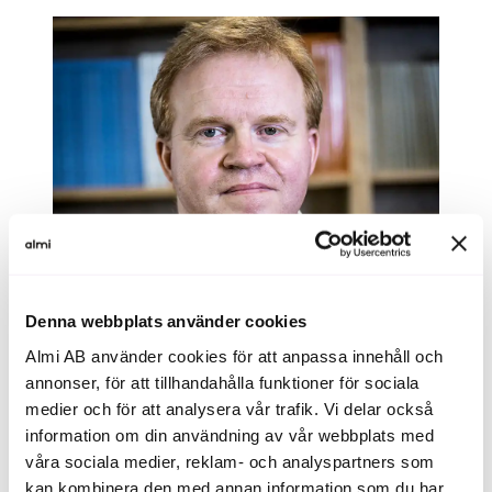
Denna webbplats använder cookies
Almi AB använder cookies för att anpassa innehåll och
annonser, för att tillhandahålla funktioner för sociala
medier och för att analysera vår trafik. Vi delar också
information om din användning av vår webbplats med
våra sociala medier, reklam- och analyspartners som
Roger Svensson
kan kombinera den med annan information som du har