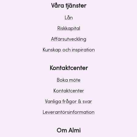
Våra tjänster
Lån
Riskkapital
Affärsutveckling
Kunskap och inspiration
Kontaktcenter
Boka möte
Kontaktcenter
Vanliga frågor & svar
Leverantörsinformation
Om Almi