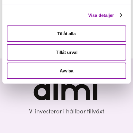
Visa detaljer
Tillåt alla
Tillåt urval
Avvisa
Vi investerar i hållbar tillväxt