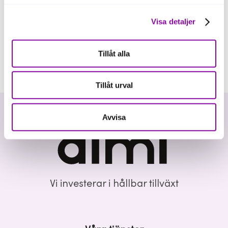
Visa detaljer
Tillåt alla
Tillåt urval
Avvisa
Vi investerar i hållbar tillväxt