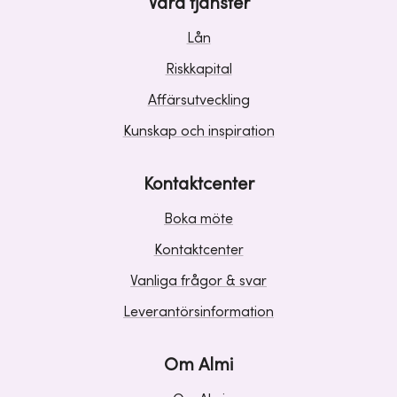
Våra tjänster
Lån
Riskkapital
Affärsutveckling
Kunskap och inspiration
Kontaktcenter
Boka möte
Kontaktcenter
Vanliga frågor & svar
Leverantörsinformation
Om Almi