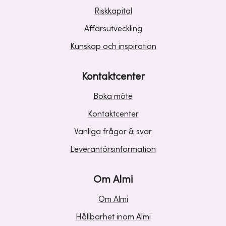
Riskkapital
Affärsutveckling
Kunskap och inspiration
Kontaktcenter
Boka möte
Kontaktcenter
Vanliga frågor & svar
Leverantörsinformation
Om Almi
Om Almi
Hållbarhet inom Almi