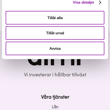
Visa detaljer
Tillåt alla
Tillåt urval
Avvisa
Vi investerar i hållbar tillväxt
Våra tjänster
Lån