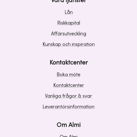
Våra tjänster
Lån
Riskkapital
Affärsutveckling
Kunskap och inspiration
Kontaktcenter
Boka möte
Kontaktcenter
Vanliga frågor & svar
Leverantörsinformation
Om Almi