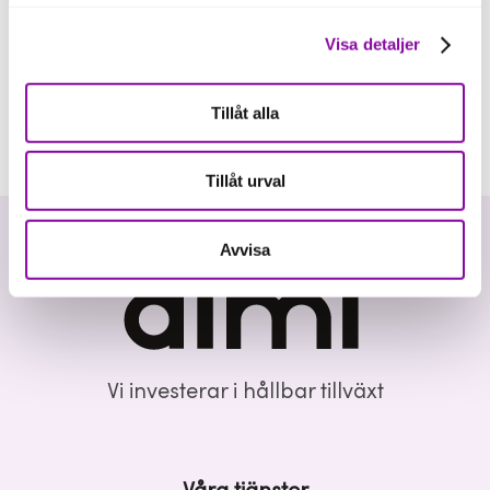
Visa detaljer
Tillåt alla
Tillåt urval
Avvisa
Vi investerar i hållbar tillväxt