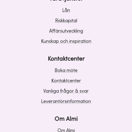
Lån
Riskkapital
Affärsutveckling
Kunskap och inspiration
Kontaktcenter
Boka möte
Kontaktcenter
Vanliga frågor & svar
Leverantörsinformation
Om Almi
Om Almi