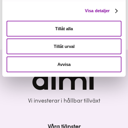
Visa detaljer
Tillåt alla
Tillåt urval
Avvisa
Vi investerar i hållbar tillväxt
Våra tjänster