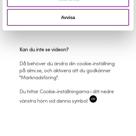
Avvisa
[VIDEO]
Kan du inte se videon?
Då behöver du ändra din cookie-inställning
på almi.se, och aktivera att du godkänner
"Marknadsföring".
Du hittar Cookie-inställningarna i ditt nedre
vänstra hörn vid denna symbol: