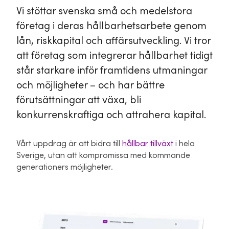
Vi stöttar svenska små och medelstora
företag i deras hållbarhetsarbete genom
lån, riskkapital och affärsutveckling. Vi tror
att företag som integrerar hållbarhet tidigt
står starkare inför framtidens utmaningar
och möjligheter – och har bättre
förutsättningar att växa, bli
konkurrenskraftiga och attrahera kapital.
Vårt uppdrag är att bidra till
hållbar tillväxt
i hela
Sverige, utan att kompromissa med kommande
generationers möjligheter.