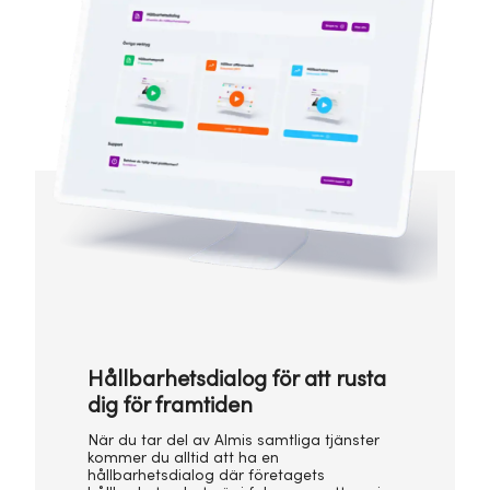
Hållbarhetsdialog för att rusta
dig för framtiden
När du tar del av Almis samtliga tjänster
kommer du alltid att ha en
hållbarhetsdialog där företagets