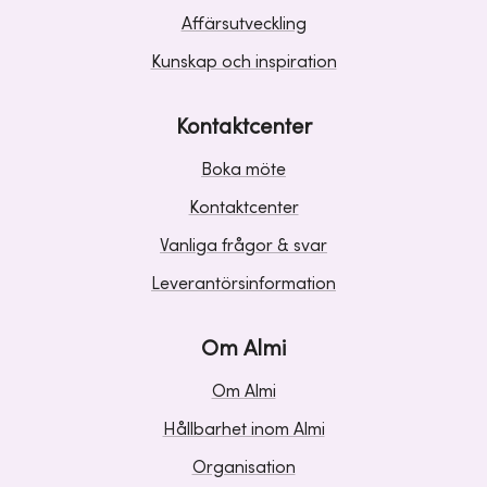
Affärsutveckling
Kunskap och inspiration
Kontaktcenter
Boka möte
Kontaktcenter
Vanliga frågor & svar
Leverantörsinformation
Om Almi
Om Almi
Hållbarhet inom Almi
Organisation