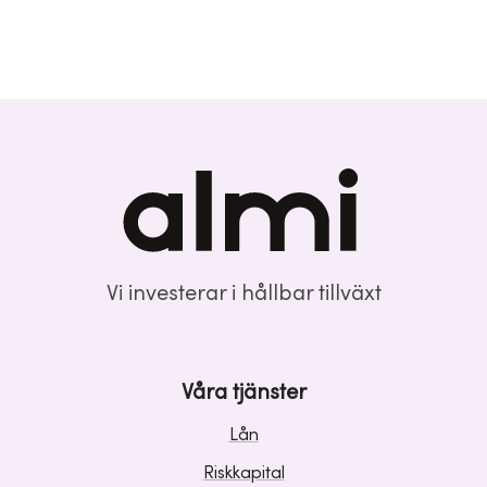
Vi investerar i hållbar tillväxt
Våra tjänster
Lån
Riskkapital