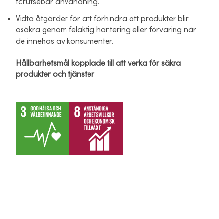
förutsebar användning.
Vidta åtgärder för att förhindra att produkter blir
osäkra genom felaktig hantering eller förvaring när
de innehas av konsumenter.
Hållbarhetsmål kopplade till att verka för säkra
produkter och tjänster