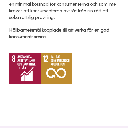
en minimal kostnad för konsumenterna och som inte
kräver att konsumenterna avstår från sin rätt att
söka rättslig prövning.
Hållbarhetsmål kopplade till att verka för en god
konsumentservice