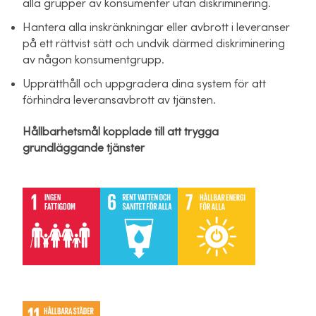
alla grupper av konsumenter utan diskriminering.
Hantera alla inskränkningar eller avbrott i leveranser
på ett rättvist sätt och undvik därmed diskriminering
av någon konsumentgrupp.
Upprätthåll och uppgradera dina system för att
förhindra leveransavbrott av tjänsten.
Hållbarhetsmål kopplade till att trygga
grundläggande tjänster