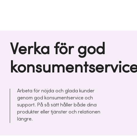
Verka för god
konsumentservic
Arbeta för nöjda och glada kunder
genom god konsumentservice och
support. På så sätt håller både dina
produkter eller tjänster och relationen
längre.