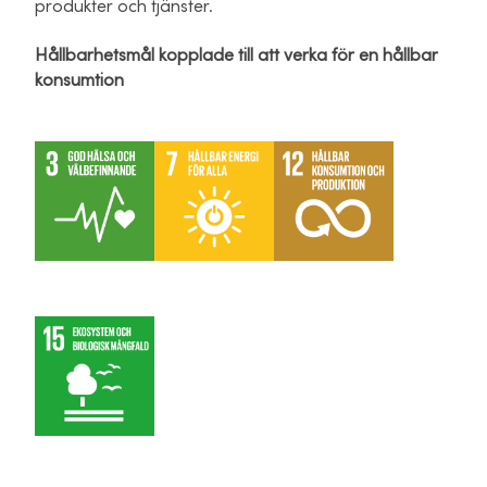
produkter och tjänster.
Hållbarhetsmål kopplade till att verka för en hållbar
konsumtion