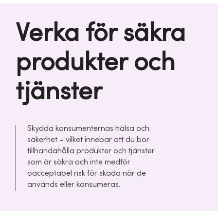
Verka för säkra
produkter och
tjänster
Skydda konsumenternas hälsa och
säkerhet – vilket innebär att du bör
tillhandahålla produkter och tjänster
som är säkra och inte medför
oacceptabel risk för skada när de
används eller konsumeras.