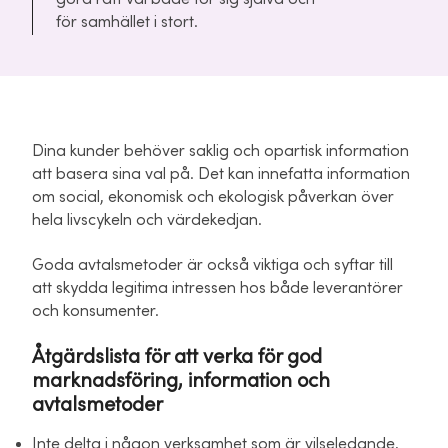
för samhället i stort.
Dina kunder behöver saklig och opartisk information
att basera sina val på. Det kan innefatta information
om social, ekonomisk och ekologisk påverkan över
hela livscykeln och värdekedjan.
Goda avtalsmetoder är också viktiga och syftar till
att skydda legitima intressen hos både leverantörer
och konsumenter.
Åtgärdslista för att verka för god
marknadsföring, information och
avtalsmetoder
Inte delta i någon verksamhet som är vilseledande,