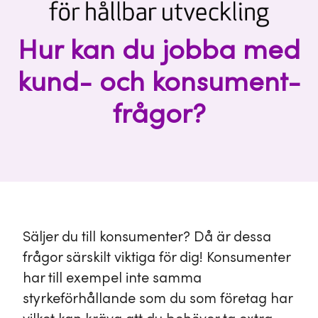
Hur kan du jobba med
kund- och konsument-
frågor?
Säljer du till konsumenter? Då är dessa
frågor särskilt viktiga för dig! Konsumenter
har till exempel inte samma
styrkeförhållande som du som företag har