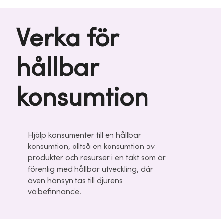
Verka för
hållbar
konsumtion
Hjälp konsumenter till en hållbar
konsumtion, alltså en konsumtion av
produkter och resurser i en takt som är
förenlig med hållbar utveckling, där
även hänsyn tas till djurens
välbefinnande.