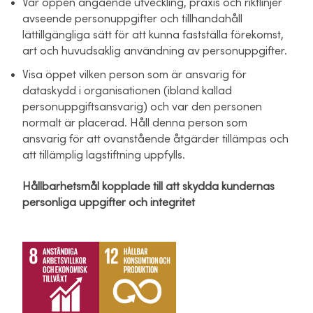
Var öppen angående utveckling, praxis och riktlinjer
avseende personuppgifter och tillhandahåll
lättillgängliga sätt för att kunna fastställa förekomst,
art och huvudsaklig användning av personuppgifter.
Visa öppet vilken person som är ansvarig för
dataskydd i organisationen (ibland kallad
personuppgiftsansvarig) och var den personen
normalt är placerad. Håll denna person som
ansvarig för att ovanstående åtgärder tillämpas och
att tillämplig lagstiftning uppfylls.
Hållbarhetsmål kopplade till att skydda kundernas
personliga uppgifter och integritet