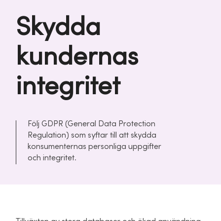
Skydda
kundernas
integritet
Följ GDPR (General Data Protection
Regulation) som syftar till att skydda
konsumenternas personliga uppgifter
och integritet.