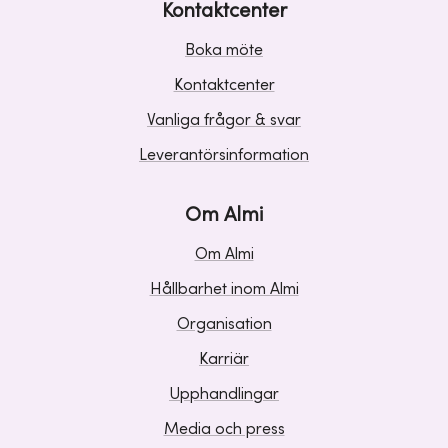
Kontaktcenter
Boka möte
Kontaktcenter
Vanliga frågor & svar
Leverantörsinformation
Om Almi
Om Almi
Hållbarhet inom Almi
Organisation
Karriär
Upphandlingar
Media och press