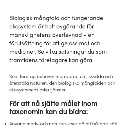
Biologisk mångfald och fungerande
ekosystem är helt avgörande för
mänsklighetens överlevnad – en
förutsättning för att ge oss mat och
mediciner. Se vilka satsningar du som
framtidens företagare kan göra.
Som företag behöver man värna om, skydda och
återställa naturen, den biologiska mångfalden och
ekosystemens olika tjänster.
För att nå sjätte målet inom
taxonomin kan du bidra:
Använd mark- och naturresurser på ett hållbart sätt.