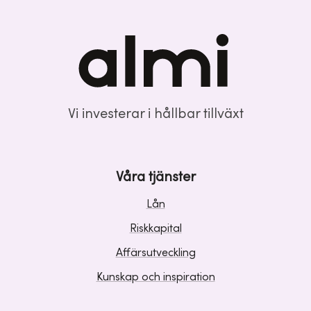
Vi investerar i hållbar tillväxt
Våra tjänster
Lån
Riskkapital
Affärsutveckling
Kunskap och inspiration