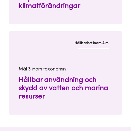
klimatförändringar
Hållbarhet inom Almi
Mål 3 inom taxonomin
Hållbar användning och
skydd av vatten och marina
resurser