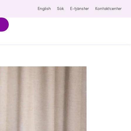
English
Sök
E-tjänster
Kontaktcenter