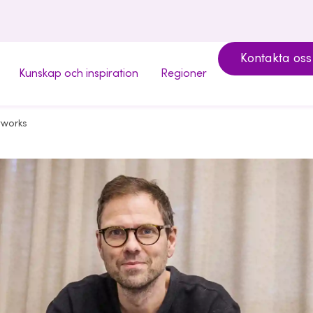
Kontakta oss
Kunskap och inspiration
Regioner
tworks