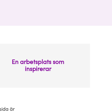
En arbetsplats som
inspirerar
sida är