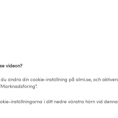
 se videon?
du ändra din cookie-inställning på almi.se, och aktiver
Marknadsföring".
okie-inställningarna i ditt nedre vänstra hörn vid denn