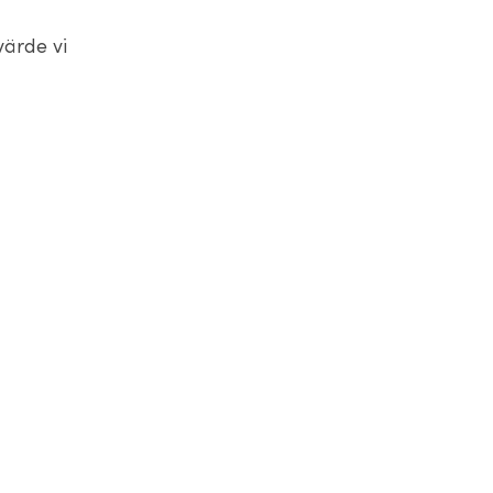
 värde vi