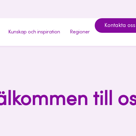
Kontakta oss
Kunskap och inspiration
Regioner
älkommen till os