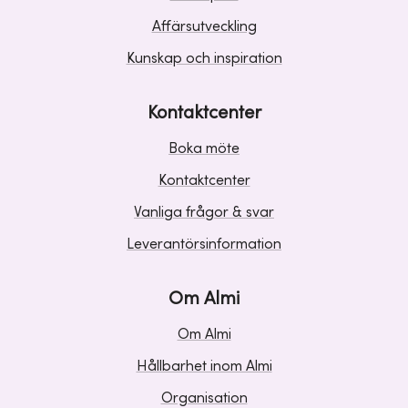
Affärsutveckling
Kunskap och inspiration
Kontaktcenter
Boka möte
Kontaktcenter
Vanliga frågor & svar
Leverantörsinformation
Om Almi
Om Almi
Hållbarhet inom Almi
Organisation