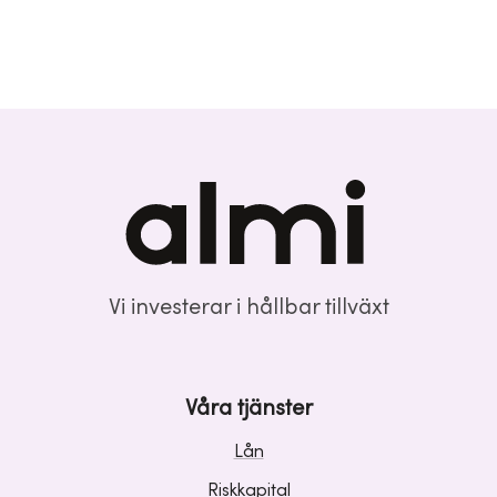
Vi investerar i hållbar tillväxt
Våra tjänster
Lån
Riskkapital